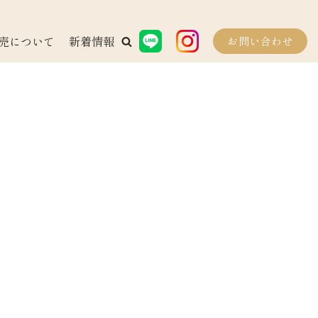
売について
新着情報
お問い合わせ