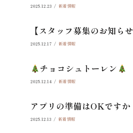
2025.12.23
新着情報
【スタッフ募集のお知ら
2025.12.17
新着情報
チョコシュトーレン
2025.12.14
新着情報
アプリの準備はOKですか
2025.12.13
新着情報