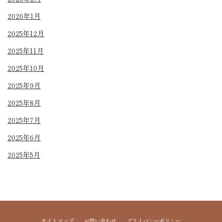
2026年1月
2025年12月
2025年11月
2025年10月
2025年9月
2025年8月
2025年7月
2025年6月
2025年5月
サイトマップ
お問い合わせ
プライバシーポリシー