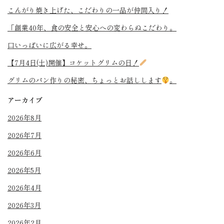
こんがり焼き上げた、こだわりの一品が仲間入り！
「創業40年、食の安全と安心への変わらぬこだわり。
口いっぱいに広がる幸せ。
【7月4日(土)開催】コケットグリムの日！
グリムのパン作りの秘密、ちょっとお話しします
。
アーカイブ
2026年8月
2026年7月
2026年6月
2026年5月
2026年4月
2026年3月
2026年2月